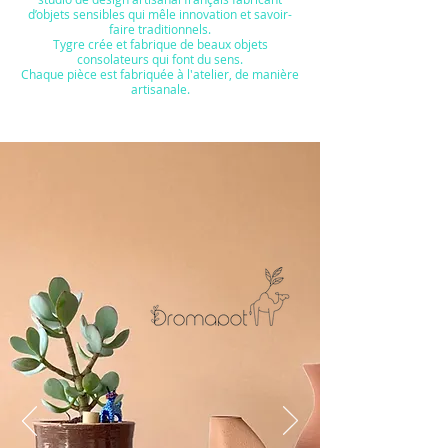
d’objets sensibles qui mêle
innovation
et savoir-
faire traditionnels.
Tygre crée et fabrique de beaux objets
consolateurs qui font du sens.
Chaque pièce est fabriquée à l'atelier, de manière
artisanale.