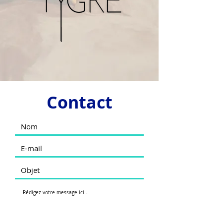
Contact