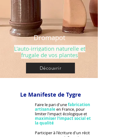
Dromapot
L'auto-irrigation naturelle et
frugale de vos plantes
Découvrir
Le Manifeste de Tygre
Faire le pari d'une
fabrication
artisanale
en France, pour
limiter l'impact écologique et
maximiser l'impact social et
la qualité
Participer à l'écriture d'un récit