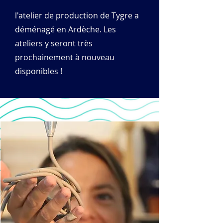
l'atelier de production de Tygre a
déménagé en Ardèche. Les
ateliers y seront très
prochainement à nouveau
disponibles !