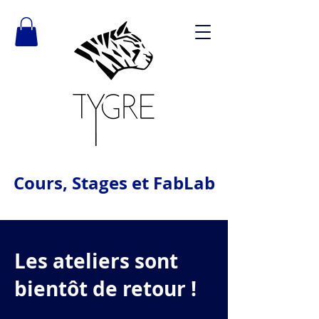
Cours, Stages et FabLab
Les ateliers sont
bientôt de retour !