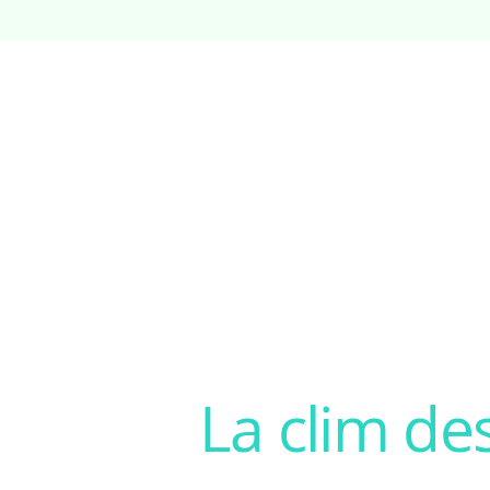
La clim de