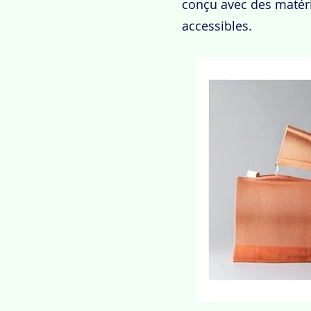
conçu avec des matéri
accessibles.