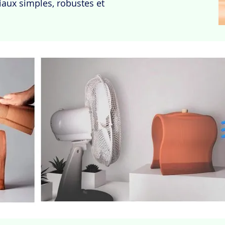
aux simples, robustes et