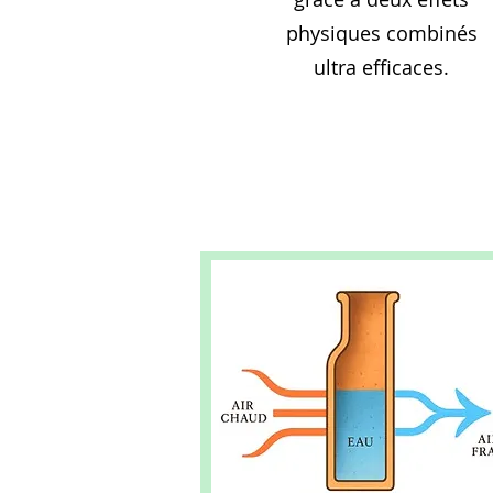
physiques combinés
ultra efficaces.