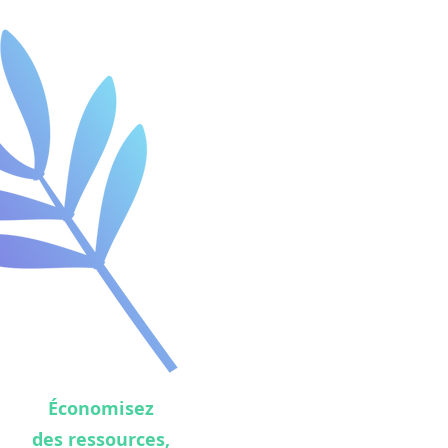
Économisez
des ressources,