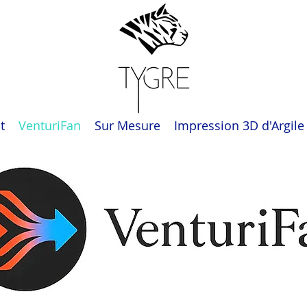
t
VenturiFan
Sur Mesure
Impression 3D d'Argile