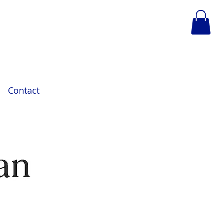
Contact