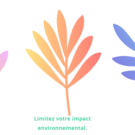
Limitez votre impact
environnemental,