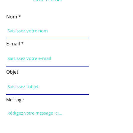
Nom
E-mail
Objet
Message