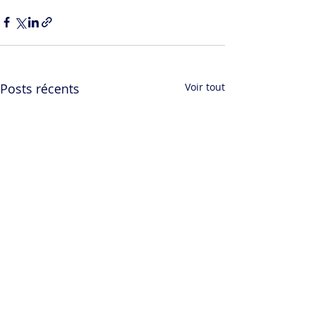
Posts récents
Voir tout