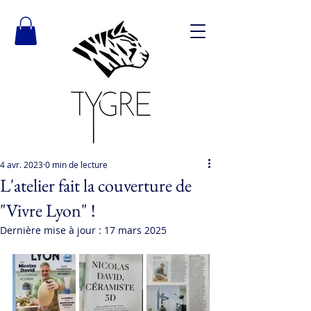
4 avr. 2023
0 min de lecture
L'atelier fait la couverture de
"Vivre Lyon" !
Dernière mise à jour :
17 mars 2025