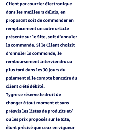
Client par courrier électronique
dans les meilleurs délais, en
proposant soit de commander en
remplacement un autre article
présenté sur le Site, soit d’annuler
la commande. Si le Client choisit
d’annuler la commande, le
remboursement interviendra au
plus tard dans les 30 jours du
paiement si le compte bancaire du
client a été débité.
Tygre se réserve le droit de
changer à tout moment et sans
préavis les listes de produits et/
ou les prix proposés sur le Site,
étant précisé que ceux en vigueur