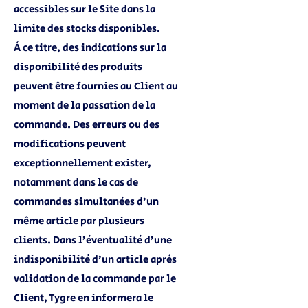
accessibles sur le Site dans la
limite des stocks disponibles.
À ce titre, des indications sur la
disponibilité des produits
peuvent être fournies au Client au
moment de la passation de la
commande. Des erreurs ou des
modifications peuvent
exceptionnellement exister,
notamment dans le cas de
commandes simultanées d’un
même article par plusieurs
clients. Dans l’éventualité d’une
indisponibilité d’un article après
validation de la commande par le
Client, Tygre en informera le