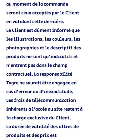
au moment de la commande
seront ceux acceptés par le Client
en validant cette dernière.
Le Client est dûment informé que
les illustrations, les couleurs, les
photographies et le descriptif des
produits ne sont qu’indicatifs et
n’entrent pas dans le champ
contractuel. La responsabilité
Tygre ne saurait être engagée en
cas d’erreur ou d’inexactitude.
Les frais de télécommunication
inhérents à l’accès au site restent à
la charge exclusive du Client.
La durée de validité des offres de
produits et des prix est