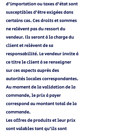
d’importation ou taxes d’état sont
susceptibles d’être exigées dans
certains cas. Ces droits et sommes
ne relèvent pas du ressort du
vendeur. Ils seront à la charge du
client et relèvent de sa
responsabilité. Le vendeur invite à
ce titre le client à se renseigner
sur ces aspects auprès des
autorités locales correspondantes.
Au moment de la validation de la
commande, le prix à payer
correspond au montant total de la
commande.
Les offres de produits et leur prix
sont valables tant qu’ils sont