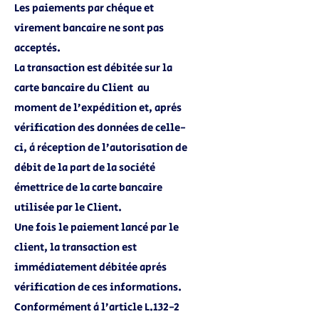
Les paiements par chèque et
virement bancaire ne sont pas
acceptés.
La transaction est débitée sur la
carte bancaire du Client au
moment de l’expédition et, après
vérification des données de celle-
ci, à réception de l’autorisation de
débit de la part de la société
émettrice de la carte bancaire
utilisée par le Client.
Une fois le paiement lancé par le
client, la transaction est
immédiatement débitée après
vérification de ces informations.
Conformément à l’article L.132-2