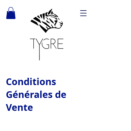
Conditions
Générales de
Vente