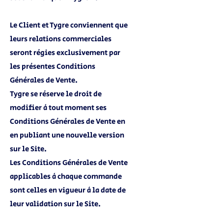
Le Client et Tygre conviennent que
leurs relations commerciales
seront régies exclusivement par
les présentes Conditions
Générales de Vente.
Tygre se réserve le droit de
modifier à tout moment ses
Conditions Générales de Vente en
en publiant une nouvelle version
sur le Site.
Les Conditions Générales de Vente
applicables à chaque commande
sont celles en vigueur à la date de
leur validation sur le Site.