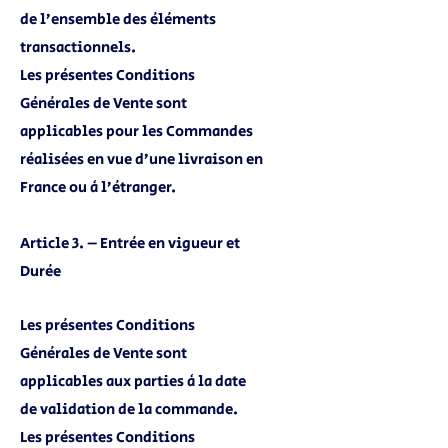
de l’ensemble des éléments
transactionnels.
Les présentes Conditions
Générales de Vente sont
applicables pour les Commandes
réalisées en vue d’une livraison en
France ou à l’étranger.
Article 3. – Entrée en vigueur et
Durée
Les présentes Conditions
Générales de Vente sont
applicables aux parties à la date
de validation de la commande.
Les présentes Conditions