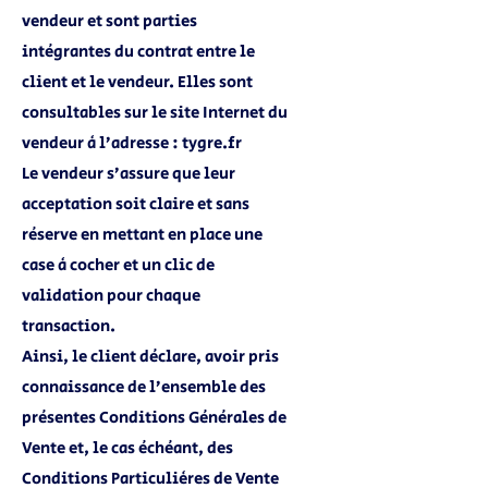
vendeur et sont parties
intégrantes du contrat entre le
client et le vendeur. Elles sont
consultables sur le site Internet du
vendeur à l’adresse : tygre.fr
Le vendeur s’assure que leur
acceptation soit claire et sans
réserve en mettant en place une
case à cocher et un clic de
validation pour chaque
transaction.
Ainsi, le client déclare, avoir pris
connaissance de l’ensemble des
présentes Conditions Générales de
Vente et, le cas échéant, des
Conditions Particulières de Vente