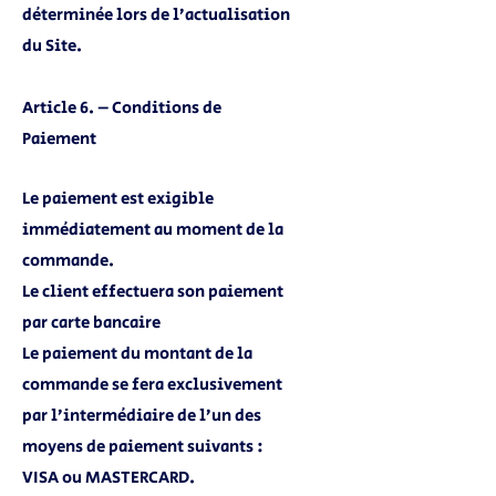
déterminée lors de l’actualisation
du Site.
Article 6. – Conditions de
Paiement
Le paiement est exigible
immédiatement au moment de la
commande.
Le client effectuera son paiement
par carte bancaire
Le paiement du montant de la
commande se fera exclusivement
par l’intermédiaire de l’un des
moyens de paiement suivants :
VISA ou MASTERCARD.