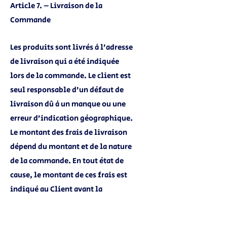
Article 7. – Livraison de la
Commande
Les produits sont livrés à l’adresse
de livraison qui a été indiquée
lors de la commande. Le client est
seul responsable d’un défaut de
livraison dû à un manque ou une
erreur d’indication géographique.
Le montant des frais de livraison
dépend du montant et de la nature
de la commande. En tout état de
cause, le montant de ces frais est
indiqué au Client avant la
validation de la commande.
Sous réserve de disponibilité des