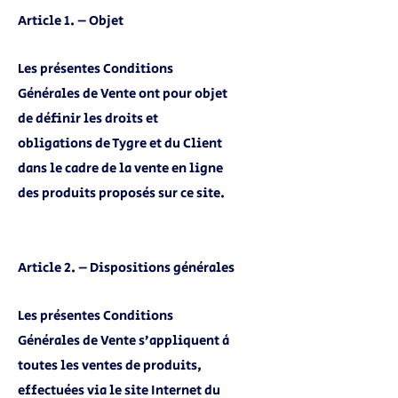
Article 1. – Objet
Les présentes Conditions
Générales de Vente ont pour objet
de définir les droits et
obligations de Tygre et du Client
dans le cadre de la vente en ligne
des produits proposés sur ce site.
Article 2. – Dispositions générales
Les présentes Conditions
Générales de Vente s’appliquent à
toutes les ventes de produits,
effectuées via le site Internet du