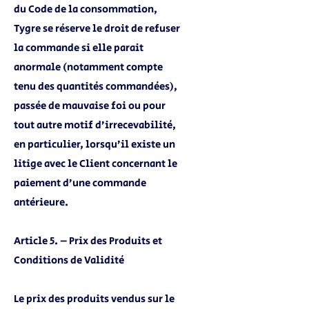
du Code de la consommation,
Tygre se réserve le droit de refuser
la commande si elle parait
anormale (notamment compte
tenu des quantités commandées),
passée de mauvaise foi ou pour
tout autre motif d’irrecevabilité,
en particulier, lorsqu’il existe un
litige avec le Client concernant le
paiement d’une commande
antérieure.
Article 5. – Prix des Produits et
Conditions de Validité
Le prix des produits vendus sur le