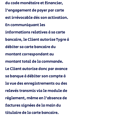
du code monétaire et financier,
l’engagement de payer par carte
est irrévocable dès son activation.
En communiquant les
informations relatives à sa carte
bancaire, le Client autorise Tygre à
débiter sa carte bancaire du
montant correspondant au
montant total de la commande.
Le Client autorise donc par avance
sa banque à débiter son compte à
la vue des enregistrements ou des
relevés transmis via le module de
règlement, même en l’absence de
factures signées de la main du
titulaire de la carte bancaire.