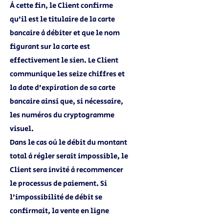
À cette fin, le Client confirme
qu’il est le titulaire de la carte
bancaire à débiter et que le nom
figurant sur la carte est
effectivement le sien. Le Client
communique les seize chiffres et
la date d’expiration de sa carte
bancaire ainsi que, si nécessaire,
les numéros du cryptogramme
visuel.
Dans le cas où le débit du montant
total à régler serait impossible, le
Client sera invité à recommencer
le processus de paiement. Si
l’impossibilité de débit se
confirmait, la vente en ligne