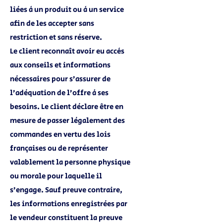
liées à un produit ou à un service
afin de les accepter sans
restriction et sans réserve.
Le client reconnaît avoir eu accès
aux conseils et informations
nécessaires pour s’assurer de
l’adéquation de l’offre à ses
besoins. Le client déclare être en
mesure de passer légalement des
commandes en vertu des lois
françaises ou de représenter
valablement la personne physique
ou morale pour laquelle il
s’engage. Sauf preuve contraire,
les informations enregistrées par
le vendeur constituent la preuve