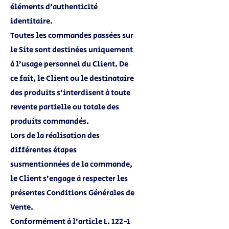
éléments d’authenticité
identitaire.
Toutes les commandes passées sur
le Site sont destinées uniquement
à l’usage personnel du Client. De
ce fait, le Client ou le destinataire
des produits s’interdisent à toute
revente partielle ou totale des
produits commandés.
Lors de la réalisation des
différentes étapes
susmentionnées de la commande,
le Client s’engage à respecter les
présentes Conditions Générales de
Vente.
Conformément à l’article L. 122-1