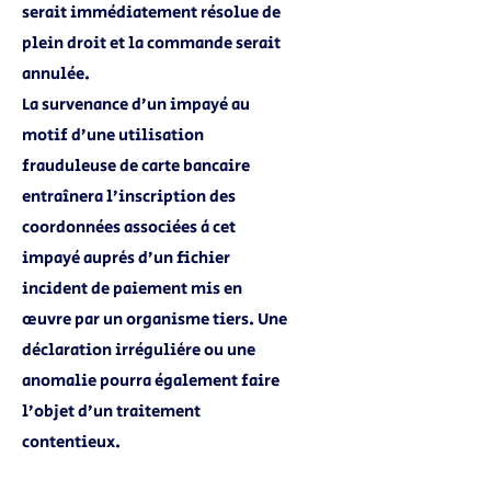
serait immédiatement résolue de
plein droit et la commande serait
annulée.
La survenance d’un impayé au
motif d’une utilisation
frauduleuse de carte bancaire
entraînera l’inscription des
coordonnées associées à cet
impayé auprès d’un fichier
incident de paiement mis en
œuvre par un organisme tiers. Une
déclaration irrégulière ou une
anomalie pourra également faire
l’objet d’un traitement
contentieux.