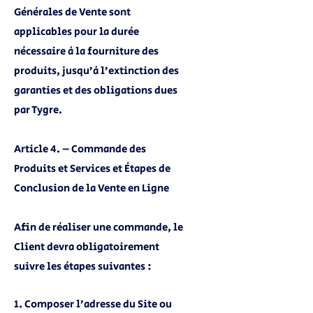
Générales de Vente sont
applicables pour la durée
nécessaire à la fourniture des
produits, jusqu’à l’extinction des
garanties et des obligations dues
par Tygre.
Article 4. – Commande des
Produits et Services et Étapes de
Conclusion de la Vente en Ligne
Afin de réaliser une commande, le
Client devra obligatoirement
suivre les étapes suivantes :
1. Composer l’adresse du Site ou