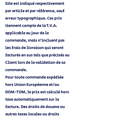
Site est indiqué respectivement
par article et par référence, sauf
erreur typographique. Ces prix
tiennent compte de la T.V.A.
applicable au jour de la
commande, mais n’incluent pas
les frais de livraison qui seront
facturés en sus tels que précisés au
Client lors de la validation de sa
commande.
Pour toute commande expédiée
hors Union Européenne et/ou
DOM-TOM, le prix est calculé hors
taxe automatiquement sur la
facture. Des droits de douane ou
autres taxes locales ou droits