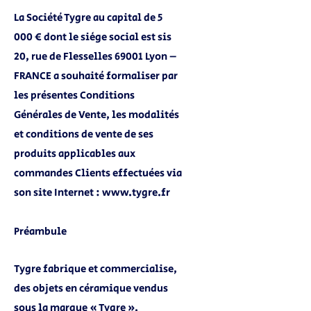
La Société Tygre au capital de 5
000 € dont le siège social est sis
20, rue de Flesselles 69001 Lyon –
FRANCE a souhaité formaliser par
les présentes Conditions
Générales de Vente, les modalités
et conditions de vente de ses
produits applicables aux
commandes Clients effectuées via
son site Internet :
www.tygre.fr
Préambule
Tygre fabrique et commercialise,
des objets en céramique vendus
sous la marque « Tygre ».