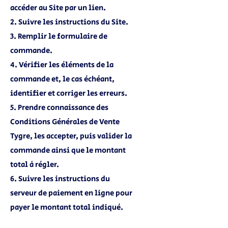
accéder au Site par un lien.
2. Suivre les instructions du Site.
3. Remplir le formulaire de
commande.
4. Vérifier les éléments de la
commande et, le cas échéant,
identifier et corriger les erreurs.
5. Prendre connaissance des
Conditions Générales de Vente
Tygre, les accepter, puis valider la
commande ainsi que le montant
total à régler.
6. Suivre les instructions du
serveur de paiement en ligne pour
payer le montant total indiqué.