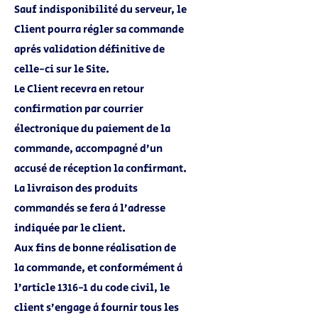
Sauf indisponibilité du serveur, le
Client pourra régler sa commande
après validation définitive de
celle-ci sur le Site.
Le Client recevra en retour
confirmation par courrier
électronique du paiement de la
commande, accompagné d’un
accusé de réception la confirmant.
La livraison des produits
commandés se fera à l’adresse
indiquée par le client.
Aux fins de bonne réalisation de
la commande, et conformément à
l’article 1316-1 du code civil, le
client s’engage à fournir tous les